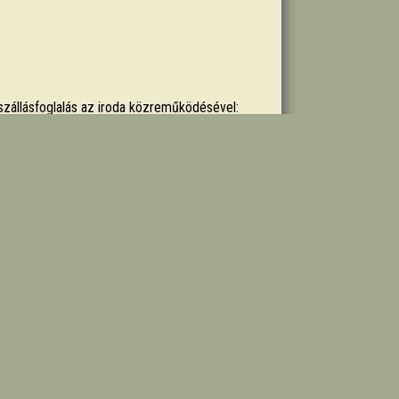
. szállásfoglalás az iroda közreműködésével: