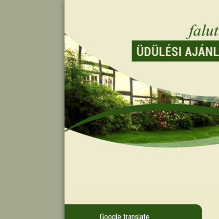
Google translate