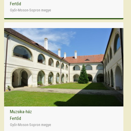
Fertőd
Győr-Moson-Sopron megye
Muzsika-ház
Fertőd
Győr-Moson-Sopron megye