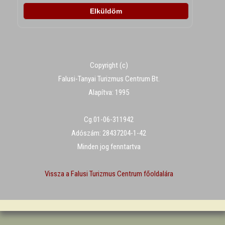
Copyright (c)
Falusi-Tanyai Turizmus Centrum Bt.
Alapítva: 1995
Cg.01-06-311942
Adószám: 28437204-1-42
Minden jog fenntartva
Vissza a Falusi Turizmus Centrum főoldalára