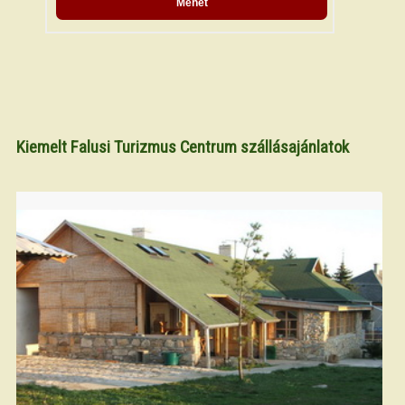
Kiemelt Falusi Turizmus Centrum szállásajánlatok