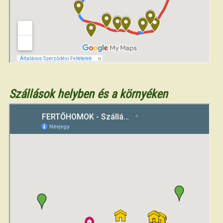
Szállások helyben és a környéken