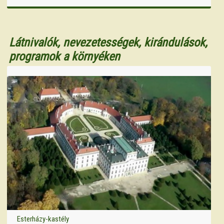
Látnivalók, nevezetességek, kirándulások,
programok a környéken
Esterházy-kastély