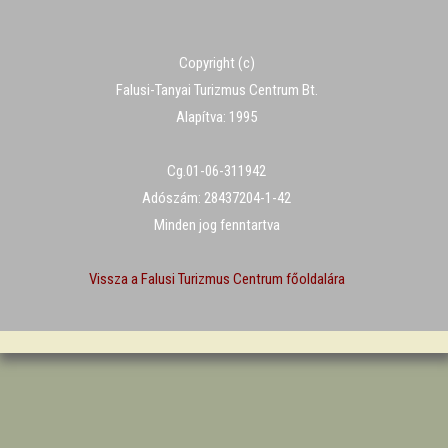
Copyright (c)
Falusi-Tanyai Turizmus Centrum Bt.
Alapítva: 1995
Cg.01-06-311942
Adószám: 28437204-1-42
Minden jog fenntartva
Vissza a Falusi Turizmus Centrum főoldalára