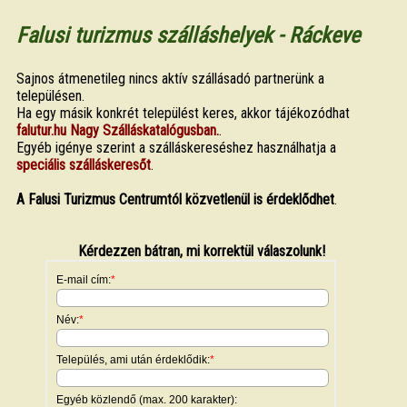
Falusi turizmus szálláshelyek - Ráckeve
Sajnos átmenetileg nincs aktív szállásadó partnerünk a
településen.
Ha egy másik konkrét települést keres, akkor tájékozódhat
falutur.hu Nagy Szálláskatalógusban.
.
Egyéb igénye szerint a szálláskereséshez használhatja a
speciális szálláskeresőt
.
A Falusi Turizmus Centrumtól közvetlenül is érdeklődhet
.
Kérdezzen bátran, mi korrektül válaszolunk!