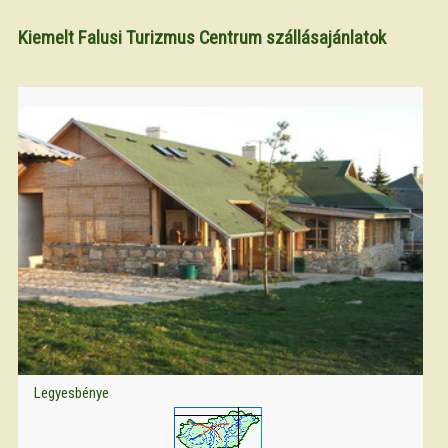
Kiemelt Falusi Turizmus Centrum szállásajánlatok