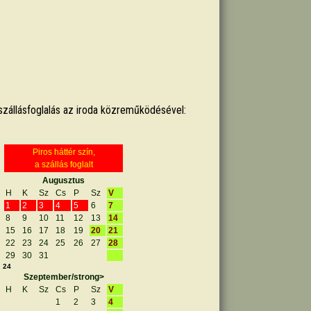
. szállásfoglalás az iroda közreműködésével: