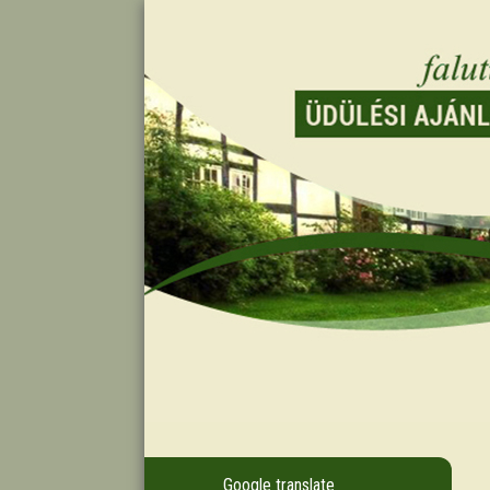
Google translate