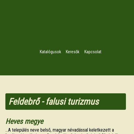
Katalógusok
Keresők
Kapcsolat
Feldebrő - falusi turizmus
Heves megye
...A település neve belső, magyar névadással keletkezett a