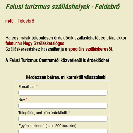
Falusi turizmus szálláshelyek - Feldebrő
m40 - Feldebrő
Ha egy másik településen érdeklődik szálláslehetőség után, akkor
falutur.hu Nagy Szálláskatalógus
.
Szálláskereséshez használhatja a
speciális szálláskeresőt
.
A Falusi Turizmus Centrumtól közvetlenül is érdeklődhet
.
Kérdezzen bátran, mi korrektül válaszolunk!