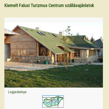
Kiemelt Falusi Turizmus Centrum szállásajánlatok