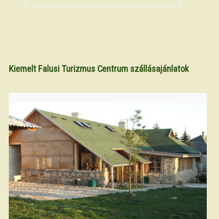
Kiemelt Falusi Turizmus Centrum szállásajánlatok