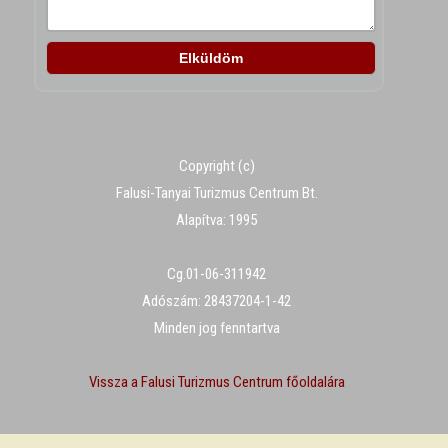
Copyright (c)
Falusi-Tanyai Turizmus Centrum Bt.
Alapítva: 1995
Cg.01-06-311942
Adószám: 28437204-1-42
Minden jog fenntartva
Vissza a Falusi Turizmus Centrum főoldalára