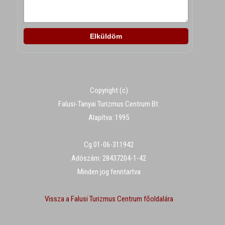
Copyright (c)
Falusi-Tanyai Turizmus Centrum Bt.
Alapítva: 1995
Cg.01-06-311942
Adószám: 28437204-1-42
Minden jog fenntartva
Vissza a Falusi Turizmus Centrum főoldalára