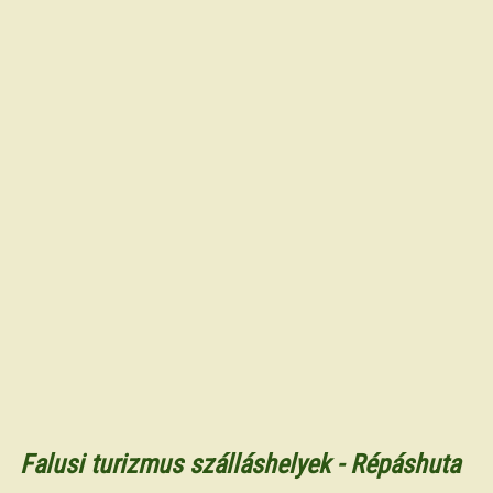
Falusi turizmus szálláshelyek - Répáshuta