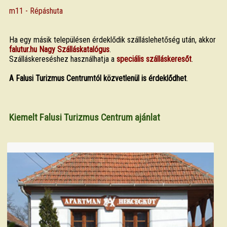
m11 - Répáshuta
Ha egy másik településen érdeklődik szálláslehetőség után, akkor
falutur.hu Nagy Szálláskatalógus
.
Szálláskereséshez használhatja a
speciális szálláskeresőt
.
A Falusi Turizmus Centrumtól közvetlenül is érdeklődhet
.
Kiemelt Falusi Turizmus Centrum ajánlat